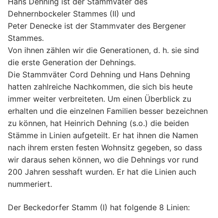
Hans Dehning ist der Stammvater des
Dehnernbockeler Stammes (II) und
Peter Denecke ist der Stammvater des Bergener
Stammes.
Von ihnen zählen wir die Generationen, d. h. sie sind
die erste Generation der Dehnings.
Die Stammväter Cord Dehning und Hans Dehning
hatten zahlreiche Nachkommen, die sich bis heute
immer weiter verbreiteten. Um einen Überblick zu
erhalten und die einzelnen Familien besser bezeichnen
zu können, hat Heinrich Dehning (s.o.) die beiden
Stämme in Linien aufgeteilt. Er hat ihnen die Namen
nach ihrem ersten festen Wohnsitz gegeben, so dass
wir daraus sehen können, wo die Dehnings vor rund
200 Jahren sesshaft wurden. Er hat die Linien auch
nummeriert.
Der Beckedorfer Stamm (I) hat folgende 8 Linien: