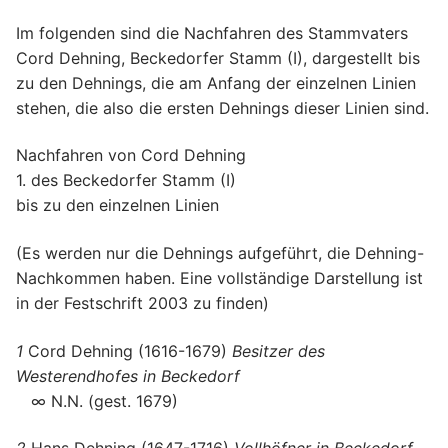
Im folgenden sind die Nachfahren des Stammvaters
Cord Dehning, Beckedorfer Stamm (I), dargestellt bis
zu den Dehnings, die am Anfang der einzelnen Linien
stehen, die also die ersten Dehnings dieser Linien sind.
Nachfahren von Cord Dehning
1. des Beckedorfer Stamm (I)
bis zu den einzelnen Linien
(Es werden nur die Dehnings aufgeführt, die Dehning-
Nachkommen haben. Eine vollständige Darstellung ist
in der Festschrift 2003 zu finden)
1
Cord Dehning (1616-1679)
Besitzer des
Westerendhofes in Beckedorf
∞ N.N. (gest. 1679)